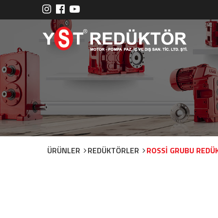
ÜRÜNLER
REDÜKTÖRLER
ROSSİ GRUBU REDÜ