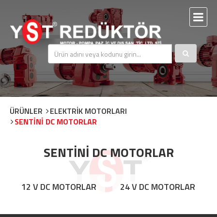
ÜRÜNLER
ELEKTRİK MOTORLARI
SENTİNİ DC MOTORLAR
SENTİNİ DC MOTORLAR
12 V DC MOTORLAR
24 V DC MOTORLAR