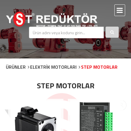
ÜRÜNLER
ELEKTRİK MOTORLARI
STEP MOTORLAR
STEP MOTORLAR