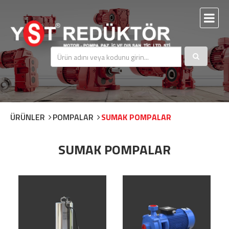
ÜRÜNLER
POMPALAR
SUMAK POMPALAR
SUMAK POMPALAR