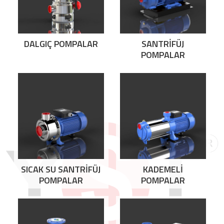
DALGIÇ POMPALAR
SANTRİFÜJ
POMPALAR
SICAK SU SANTRİFÜJ
KADEMELİ
POMPALAR
POMPALAR