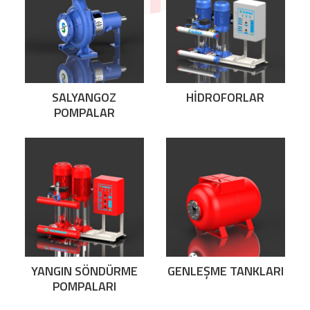
SALYANGOZ
HİDROFORLAR
POMPALAR
YANGIN SÖNDÜRME
GENLEŞME TANKLARI
POMPALARI