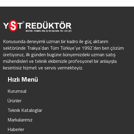
Konusunda deneyimli uzman bir kadro ile güç aktarım
sektöründe Trakya´dan Tüm Türkiye´ye 1992´den beri çözüm
üretiyoruz, ilk günden bugüne bünyemizdeki uzman satış
mühendisleri ve teknik ekibimizle profesyonel bir anlayışla
kesintisiz hizmet ve servis vermekteyiz.
Hızlı Menü
Kurumsal
Ürünler
Teknik Kataloglar
Markalarımız
Haberler