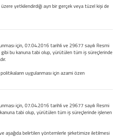
 üzere yetkilendirdiği ayrı bir gerçek veya tüzel kişi de
korunması için, 07.04.2016 tarihli ve 29677 sayılı Resmi
gibi bu kanuna tabi olup, yürütülen tüm iş süreçlerinde
ır.
 politikaların uygulanması için azami özen
korunması için, 07.04.2016 tarihli ve 29677 sayılı Resmi
kanuna tabi olup, yürütülen tüm iş süreçlerinde işlenen
 ve aşağıda belirtilen yöntemlerle şirketimize iletilmesi