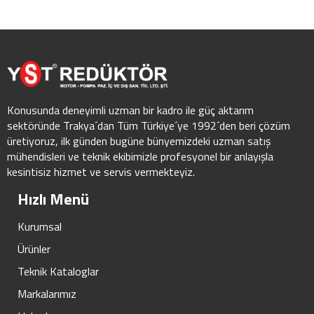
Konusunda deneyimli uzman bir kadro ile güç aktarım
sektöründe Trakya´dan Tüm Türkiye´ye 1992´den beri çözüm
üretiyoruz, ilk günden bugüne bünyemizdeki uzman satış
mühendisleri ve teknik ekibimizle profesyonel bir anlayışla
kesintisiz hizmet ve servis vermekteyiz.
Hızlı Menü
Kurumsal
Ürünler
Teknik Kataloglar
Markalarımız