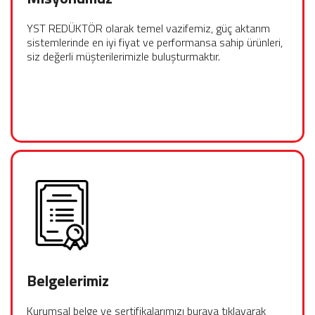
YST REDÜKTÖR olarak temel vazifemiz, güç aktarım
sistemlerinde en iyi fiyat ve performansa sahip ürünleri,
siz değerli müşterilerimizle buluşturmaktır.
Belgelerimiz
Kurumsal belge ve sertifikalarımızı buraya tıklayarak