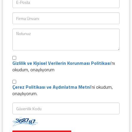
Gizlilik ve Kişisel Verilerin Korunması Politikası
'nı
okudum, onaylıyorum
Çerez Politikası ve Aydınlatma Metni
'ni okudum,
onaylıyorum.